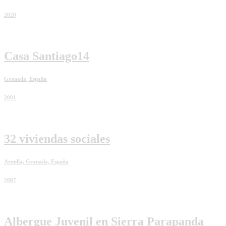
2020
Casa Santiago14
Granada, España
2001
32 viviendas sociales
Armilla, Granada, España
2007
Albergue Juvenil en Sierra Parapanda