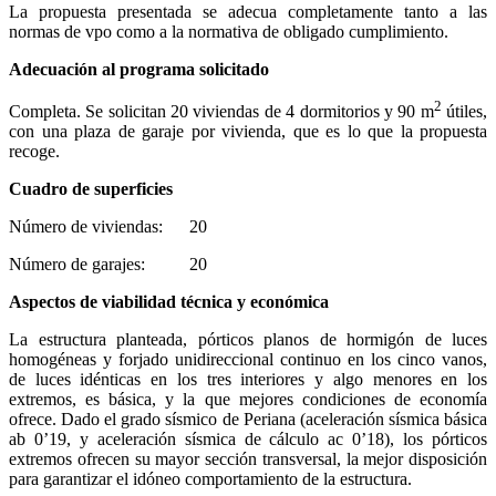
La propuesta presentada se adecua completamente tanto a las
normas de vpo como a la normativa de obligado cumplimiento.
Adecuación al programa solicitado
2
Completa. Se solicitan 20 viviendas de 4 dormitorios y 90 m
útiles,
con una plaza de garaje por vivienda, que es lo que la propuesta
recoge.
Cuadro de superficies
Número de viviendas: 20
Número de garajes: 20
Aspectos de viabilidad técnica y económica
La estructura planteada, pórticos planos de hormigón de luces
homogéneas y forjado unidireccional continuo en los cinco vanos,
de luces idénticas en los tres interiores y algo menores en los
extremos, es básica, y la que mejores condiciones de economía
ofrece. Dado el grado sísmico de Periana (aceleración sísmica básica
ab 0’19, y aceleración sísmica de cálculo ac 0’18), los pórticos
extremos ofrecen su mayor sección transversal, la mejor disposición
para garantizar el idóneo comportamiento de la estructura.